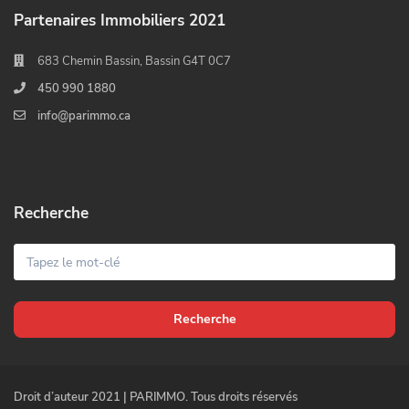
Partenaires Immobiliers 2021
683 Chemin Bassin, Bassin G4T 0C7
450 990 1880
info@parimmo.ca
Recherche
Recherche
Droit d’auteur 2021 | PARIMMO. Tous droits réservés