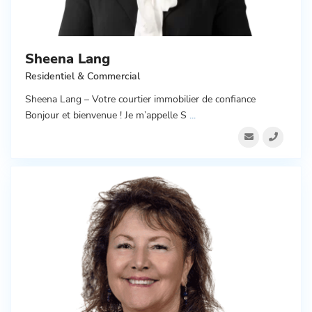
Sheena Lang
Residentiel & Commercial
Sheena Lang – Votre courtier immobilier de confiance
Bonjour et bienvenue ! Je m’appelle S
...