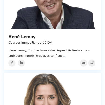
René Lemay
Courtier immobilier agréé DA
René Lemay, Courtier Immobilier Agréé DA Réalisez vos
ambitions immobilières avec confianc
...