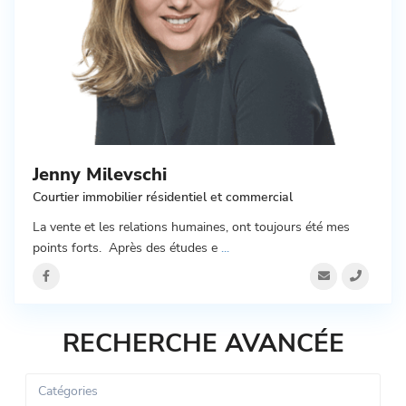
Jenny Milevschi
Courtier immobilier résidentiel et commercial
La vente et les relations humaines, ont toujours été mes
points forts. Après des études e
...
RECHERCHE AVANCÉE