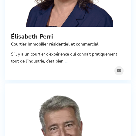
Élisabeth Perri
Courtier Immobilier résidentiel et commercial
S’il y a un courtier d’expérience qui connait pratiquement
tout de l’industrie, c’est bien
...